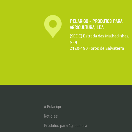
PELARIGO - PRODUTOS PARA
AGRICULTURA, LDA
(SEDE) Estrada das Malhadinhas,
Nº4
2120-180 Foros de Salvaterra
A Pelarigo
Notícias
Produtos para Agricultura