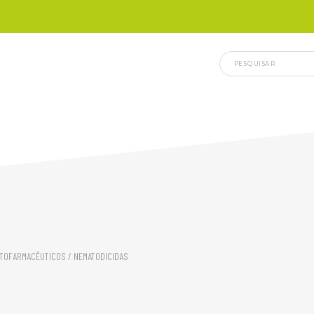
ITOFARMACÊUTICOS
/ NEMATODICIDAS