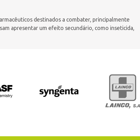
armacêuticos destinados a combater, principalmente
am apresentar um efeito secundário, como inseticida,