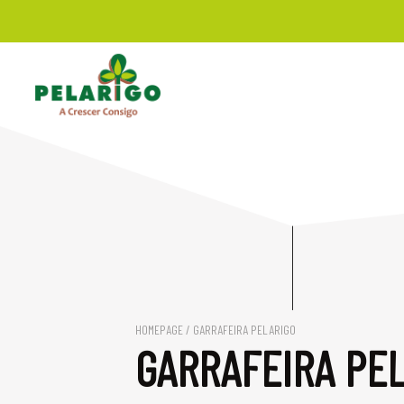
HOMEPAGE
/ GARRAFEIRA PELARIGO
GARRAFEIRA PE