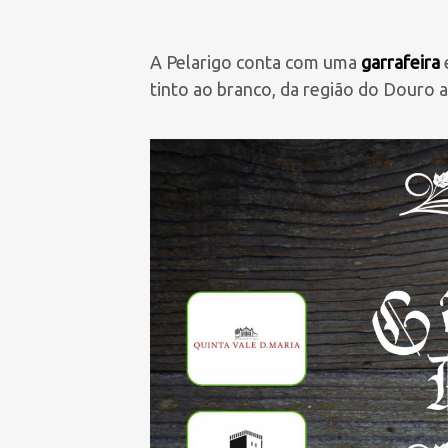
A Pelarigo
conta com uma
garrafeira
tinto ao branco, da região do Douro a