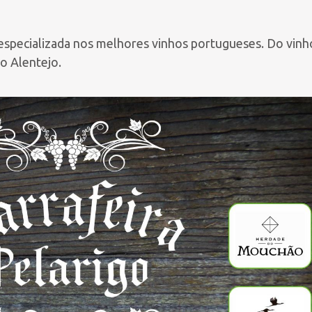
especializada nos melhores vinhos portugueses. Do vinh
o Alentejo.