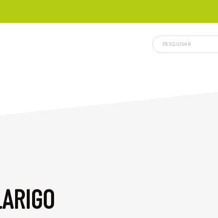
LARIGO