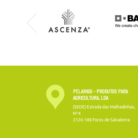
PELARIGO - PRODUTOS PARA
AGRICULTURA, LDA
(SEDE) Estrada das Malhadinhas,
Nº4
2120-180 Foros de Salvaterra